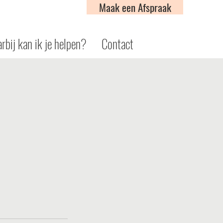
Maak een Afspraak
rbij kan ik je helpen?
Contact