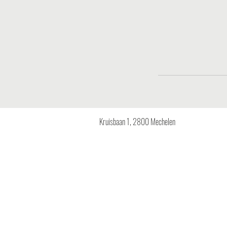
Kruisbaan 1, 